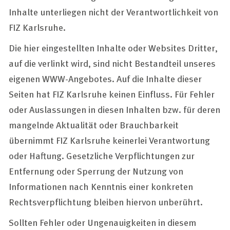
Inhalte unterliegen nicht der Verantwortlichkeit von
FIZ Karlsruhe.
Die hier eingestellten Inhalte oder Websites Dritter,
auf die verlinkt wird, sind nicht Bestandteil unseres
eigenen WWW-Angebotes. Auf die Inhalte dieser
Seiten hat FIZ Karlsruhe keinen Einfluss. Für Fehler
oder Auslassungen in diesen Inhalten bzw. für deren
mangelnde Aktualität oder Brauchbarkeit
übernimmt FIZ Karlsruhe keinerlei Verantwortung
oder Haftung. Gesetzliche Verpflichtungen zur
Entfernung oder Sperrung der Nutzung von
Informationen nach Kenntnis einer konkreten
Rechtsverpflichtung bleiben hiervon unberührt.
Sollten Fehler oder Ungenauigkeiten in diesem