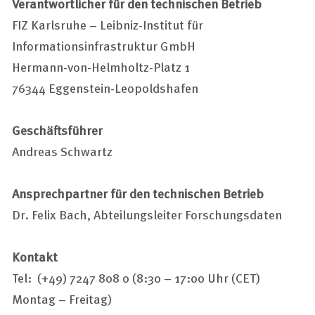
Verantwortlicher für den technischen Betrieb
FIZ Karlsruhe – Leibniz-Institut für
Informationsinfrastruktur GmbH
Hermann-von-Helmholtz-Platz 1
76344 Eggenstein-Leopoldshafen
Geschäftsführer
Andreas Schwartz
Ansprechpartner für den technischen Betrieb
Dr. Felix Bach, Abteilungsleiter Forschungsdaten
Kontakt
Tel: (+49) 7247 808 0 (8:30 – 17:00 Uhr (CET)
Montag – Freitag)