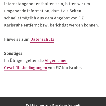
Internetangebot enthalten sein, bitten wir um
umgehende Information, damit die Seiten
schnellstmöglich aus dem Angebot von FIZ
Karlsruhe entfernt bzw. berichtigt werden können.
Hinweise zum
Datenschutz
Sonstiges
Im Übrigen gelten die
Allgemeinen
Geschäftsbedingungen
von FIZ Karlsruhe.
Erklärung zur Barrierefreiheit