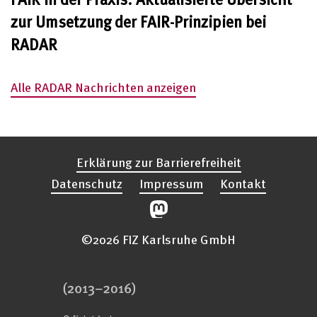
zur Umsetzung der FAIR-Prinzipien bei
RADAR
Alle RADAR Nachrichten anzeigen
Erklärung zur Barrierefreiheit
Datenschutz
Impressum
Kontakt
©2026 FIZ Karlsruhe GmbH