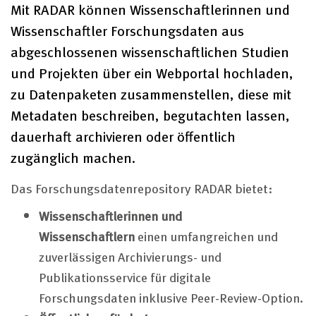
Mit RADAR können Wissenschaftlerinnen und
Wissenschaftler Forschungsdaten aus
abgeschlossenen wissenschaftlichen Studien
und Projekten über ein Webportal hochladen,
zu Datenpaketen zusammenstellen, diese mit
Metadaten beschreiben, begutachten lassen,
dauerhaft archivieren oder öffentlich
zugänglich machen.
Das Forschungsdaten
repository
RADAR bietet:
Wissenschaftlerinnen und
Wissenschaftlern
einen umfangreichen und
zuverlässigen Archivierungs- und
Publikationsservice für digitale
Forschungsdaten inklusive
Peer-Review
-Option.